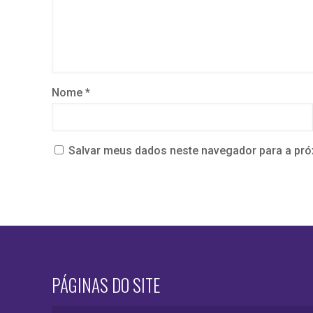
Nome
*
Salvar meus dados neste navegador para a pró
PÁGINAS DO SITE