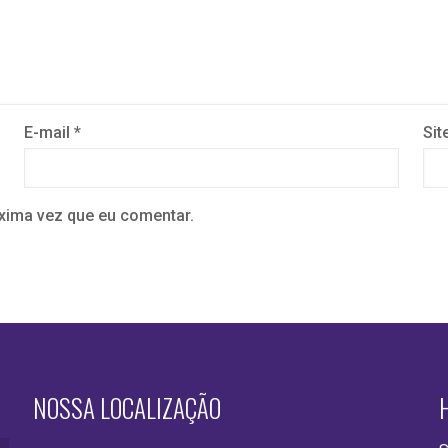
E-mail
*
Sit
xima vez que eu comentar.
NOSSA LOCALIZAÇÃO