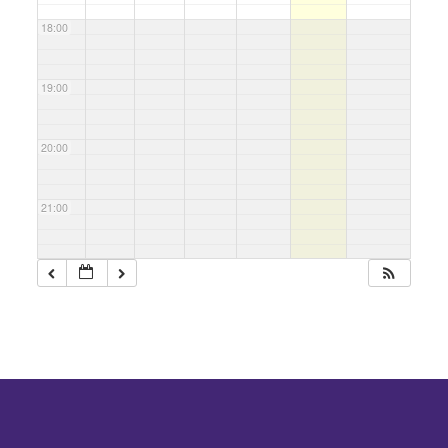
18:00
19:00
20:00
21:00
22:00
23:00