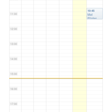
10:45
11:00
Mat
Pilates
12:00
13:00
14:00
15:00
16:00
17:00