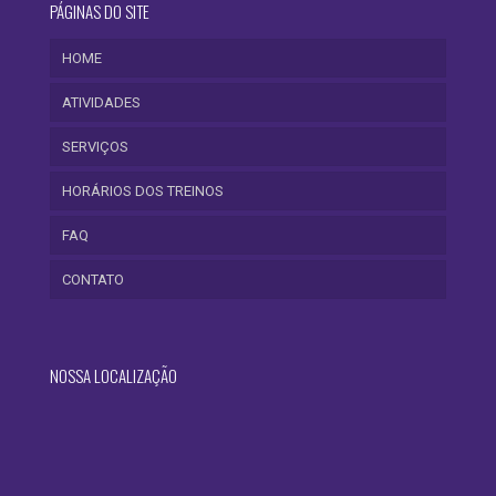
PÁGINAS DO SITE
HOME
ATIVIDADES
SERVIÇOS
HORÁRIOS DOS TREINOS
FAQ
CONTATO
NOSSA LOCALIZAÇÃO