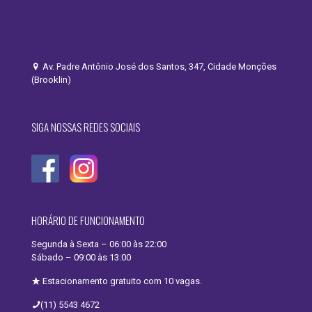
Av. Padre Antônio José dos Santos, 347, Cidade Monções
(Brooklin)
SIGA NOSSAS REDES SOCIAIS
HORÁRIO DE FUNCIONAMENTO
Segunda à Sexta – 06:00 às 22:00
Sábado – 09:00 às 13:00
Estacionamento gratuito com 10 vagas.
(11) 5543 4672