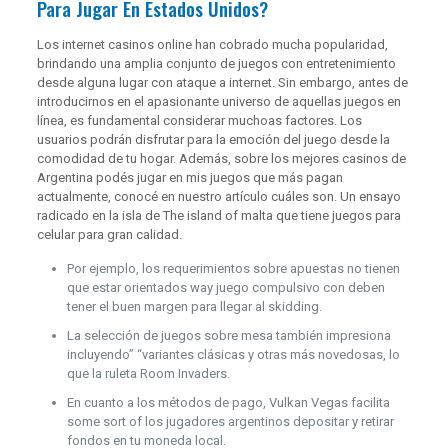
Para Jugar En Estados Unidos?
Los internet casinos online han cobrado mucha popularidad,
brindando una amplia conjunto de juegos con entretenimiento
desde alguna lugar con ataque a internet. Sin embargo, antes de
introducirnos en el apasionante universo de aquellas juegos en
línea, es fundamental considerar muchoas factores. Los
usuarios podrán disfrutar para la emoción del juego desde la
comodidad de tu hogar. Además, sobre los mejores casinos de
Argentina podés jugar en mis juegos que más pagan
actualmente, conocé en nuestro artículo cuáles son. Un ensayo
radicado en la isla de The island of malta que tiene juegos para
celular para gran calidad.
Por ejemplo, los requerimientos sobre apuestas no tienen
que estar orientados way juego compulsivo con deben
tener el buen margen para llegar al skidding.
La selección de juegos sobre mesa también impresiona
incluyendo” “variantes clásicas y otras más novedosas, lo
que la ruleta Room Invaders.
En cuanto a los métodos de pago, Vulkan Vegas facilita
some sort of los jugadores argentinos depositar y retirar
fondos en tu moneda local.