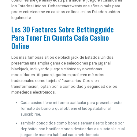
común es are generally edad para hacer el juego en casinos en
los Estados Unidos. Debes tener twenty one años o más para
poder entretenerse en casinos en línea en los Estados unidos
legalmente.
Los 30 Factores Sobre Bettingguide
Para Tener En Cuenta Cada Casino
Online
Los mas famosas sitios de black jack de Estados Unidos
presentan una amplia gama de selecciones para jugar al
blackjack, incluyendo juegos clásicos y novedosas
modalidades. Algunos jugadores prefieren métodos
tradicionales como tarjetas” “bancarias. Otros, en
transformación, optan por la comodidad y seguridad de los
monederos electrónicos.
Cada casino tiene mi forma particular para presentar este
formato de bono o qual obtiene el ludópatatahúr al
suscribirse.
También conocidos como bonos semanales to bonos por
depósito, son bonificaciones destinadas a usuarios la cual
juegan de manera habitual cada hebdómada.