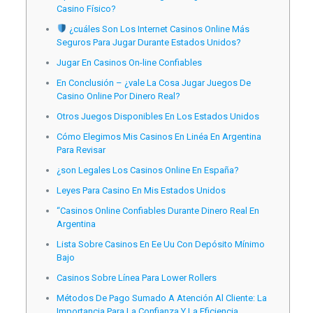
Casino Físico?
¿cuáles Son Los Internet Casinos Online Más
Seguros Para Jugar Durante Estados Unidos?
Jugar En Casinos On-line Confiables
En Conclusión – ¿vale La Cosa Jugar Juegos De
Casino Online Por Dinero Real?
Otros Juegos Disponibles En Los Estados Unidos
Cómo Elegimos Mis Casinos En Linéa En Argentina
Para Revisar
¿son Legales Los Casinos Online En España?
Leyes Para Casino En Mis Estados Unidos
“Casinos Online Confiables Durante Dinero Real En
Argentina
Lista Sobre Casinos En Ee Uu Con Depósito Mínimo
Bajo
Casinos Sobre Línea Para Lower Rollers
Métodos De Pago Sumado A Atención Al Cliente: La
Importancia Para La Confianza Y La Eficiencia