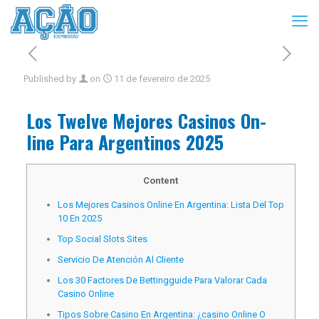
Published by
on
11 de fevereiro de 2025
Los Twelve Mejores Casinos On-
line Para Argentinos 2025
Content
Los Mejores Casinos Online En Argentina: Lista Del Top
10 En 2025
Top Social Slots Sites
Servicio De Atención Al Cliente
Los 30 Factores De Bettingguide Para Valorar Cada
Casino Online
Tipos Sobre Casino En Argentina: ¿casino Online O