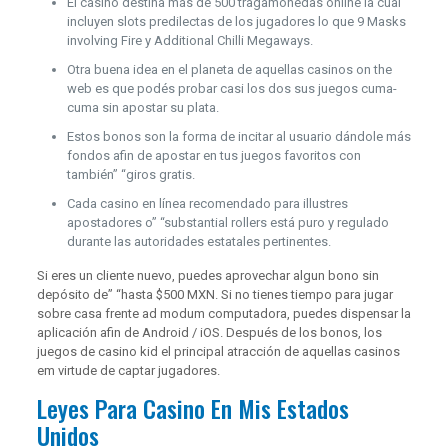
El casino destina más de 500 tragamonedas online la cual
incluyen slots predilectas de los jugadores lo que 9 Masks
involving Fire y Additional Chilli Megaways.
Otra buena idea en el planeta de aquellas casinos on the
web es que podés probar casi los dos sus juegos cuma-
cuma sin apostar su plata.
Estos bonos son la forma de incitar al usuario dándole más
fondos afin de apostar en tus juegos favoritos con
también” “giros gratis.
Cada casino en línea recomendado para illustres
apostadores o” “substantial rollers está puro y regulado
durante las autoridades estatales pertinentes.
Si eres un cliente nuevo, puedes aprovechar algun bono sin
depósito de” “hasta $500 MXN. Si no tienes tiempo para jugar
sobre casa frente ad modum computadora, puedes dispensar la
aplicación afin de Android / iOS. Después de los bonos, los
juegos de casino kid el principal atracción de aquellas casinos
em virtude de captar jugadores.
Leyes Para Casino En Mis Estados
Unidos