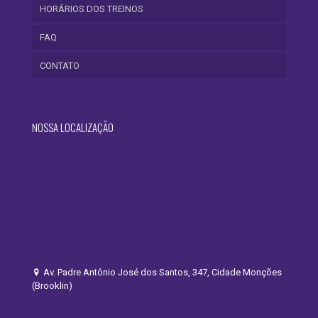
HORÁRIOS DOS TREINOS
FAQ
CONTATO
NOSSA LOCALIZAÇÃO
Av. Padre Antônio José dos Santos, 347, Cidade Monções
(Brooklin)