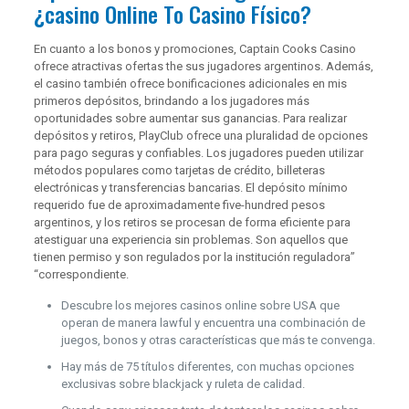
¿casino Online To Casino Físico?
En cuanto a los bonos y promociones, Captain Cooks Casino
ofrece atractivas ofertas the sus jugadores argentinos. Además,
el casino también ofrece bonificaciones adicionales en mis
primeros depósitos, brindando a los jugadores más
oportunidades sobre aumentar sus ganancias. Para realizar
depósitos y retiros, PlayClub ofrece una pluralidad de opciones
para pago seguras y confiables. Los jugadores pueden utilizar
métodos populares como tarjetas de crédito, billeteras
electrónicas y transferencias bancarias. El depósito mínimo
requerido fue de aproximadamente five-hundred pesos
argentinos, y los retiros se procesan de forma eficiente para
atestiguar una experiencia sin problemas. Son aquellos que
tienen permiso y son regulados por la institución reguladora”
“correspondiente.
Descubre los mejores casinos online sobre USA que
operan de manera lawful y encuentra una combinación de
juegos, bonos y otras características que más te convenga.
Hay más de 75 títulos diferentes, con muchas opciones
exclusivas sobre blackjack y ruleta de calidad.