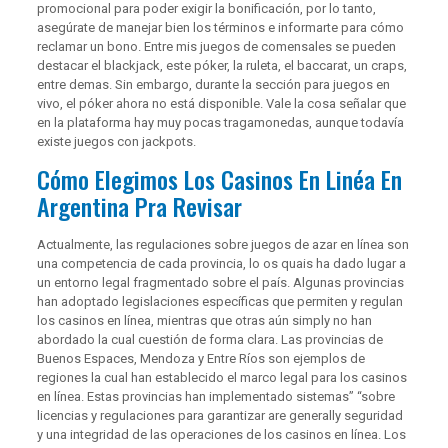
promocional para poder exigir la bonificación, por lo tanto,
asegúrate de manejar bien los términos e informarte para cómo
reclamar un bono. Entre mis juegos de comensales se pueden
destacar el blackjack, este póker, la ruleta, el baccarat, un craps,
entre demas. Sin embargo, durante la sección para juegos en
vivo, el póker ahora no está disponible. Vale la cosa señalar que
en la plataforma hay muy pocas tragamonedas, aunque todavía
existe juegos con jackpots.
Cómo Elegimos Los Casinos En Linéa En
Argentina Pra Revisar
Actualmente, las regulaciones sobre juegos de azar en línea son
una competencia de cada provincia, lo os quais ha dado lugar a
un entorno legal fragmentado sobre el país. Algunas provincias
han adoptado legislaciones específicas que permiten y regulan
los casinos en línea, mientras que otras aún simply no han
abordado la cual cuestión de forma clara. Las provincias de
Buenos Espaces, Mendoza y Entre Ríos son ejemplos de
regiones la cual han establecido el marco legal para los casinos
en línea. Estas provincias han implementado sistemas” “sobre
licencias y regulaciones para garantizar are generally seguridad
y una integridad de las operaciones de los casinos en línea. Los