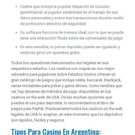
Cuenta que incluye la popular relajación de Curazao
garantizando al jugador estabilidad en el manejo de sus
datos personales y sobre sus transacciones durante medio
de protocolos estrictos de seguridad.
Su software funciona de manera ideal, con lo que se puede
tener una interacción fluida sobre ela comensales de juego.
En este sensible, tu primer depósito puede ser igualado y
recibirás giros um apuestas gratis.
Todos los operadores mencionados son legales en sus
respectivos estados. Los casinos con crupier en vivo mejor
valorados para jugadores sobre Estados Unidos ofrecen un
gran catálogo de juegos que incluye ruleta, baccarat, blackjack,
varias modalides para póker y game shows. Como tendrías que
ver, hay decenas de métodos de pago disponibles en los
casinos on the web de USA. De las muchas opciones que
puedes el uso para depositar, lo recomendamos el libro de
pagos para PayPal. Prácticamente todos los casinos on the web
legales de USA lo aceptan, en este momento que los depósitos
son rápidos, fáciles y seguros.
Tipos Para Casino En Argentina: